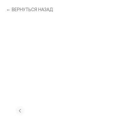
ВЕРНУТЬСЯ НАЗАД