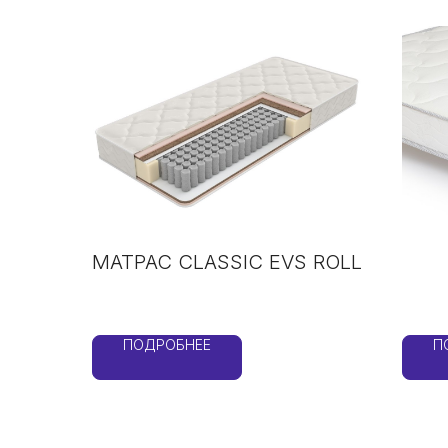
МАТРАС CLASSIC EVS ROLL
ПОДРОБНЕЕ
П