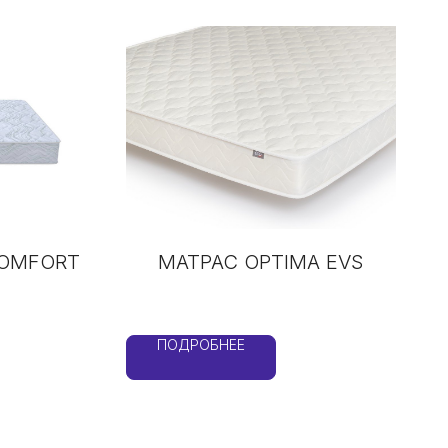
COMFORT
МАТРАС OPTIMA EVS
ПОДРОБНЕЕ