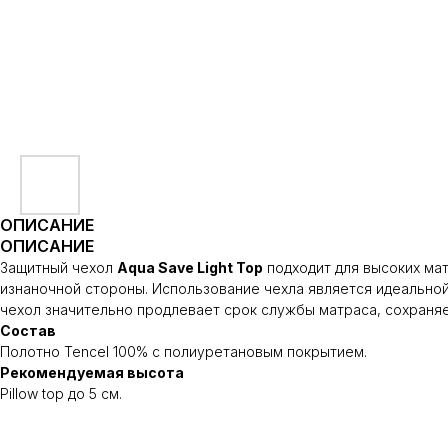
ОПИСАНИЕ
ОПИСАНИЕ
Защитный чехол
Aqua Save Light Top
подходит для высоких мат
изнаночной стороны. Использование чехла является идеально
чехол значительно продлевает срок службы матраса, сохраняе
Состав
Полотно Tencel 100% с полиуретановым покрытием.
Рекомендуемая высота
Pillow top до 5 см.