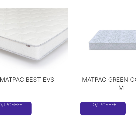
МАТРАС BEST EVS
МАТРАС GREEN 
M
ОДРОБНЕЕ
ПОДРОБНЕЕ