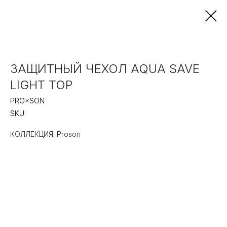
ЗАЩИТНЫЙ ЧЕХОЛ AQUA SAVE
LIGHT TOP
PRO×SON
SKU:
КОЛЛЕКЦИЯ: Proson