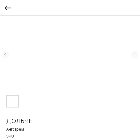
ДОЛЬЧЕ
Ангстрем
SKU: