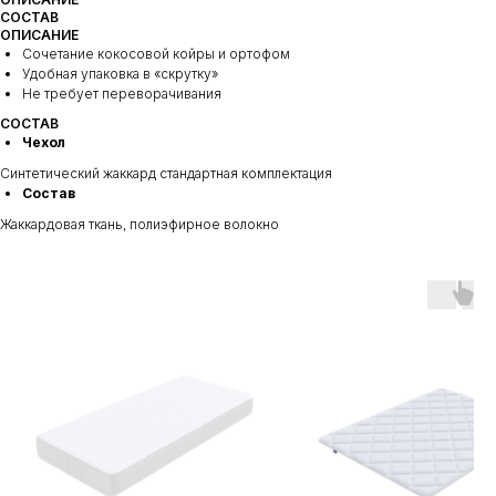
СОСТАВ
ОПИСАНИЕ
Сочетание кокосовой койры и ортофом
Удобная упаковка в «скрутку»
Не требует переворачивания
СОСТАВ
Чехол
Синтетический жаккард стандартная комплектация
Состав
Жаккардовая ткань, полиэфирное волокно