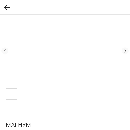
МАГНУМ